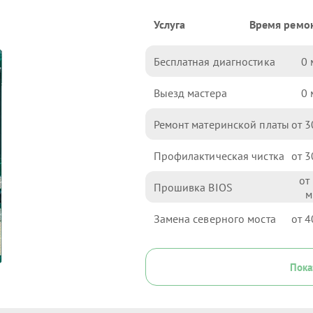
Услуга
Время ремо
Бесплатная диагностика
0
Выезд мастера
0
Ремонт материнской платы
3
Профилактическая чистка
3
Прошивка BIOS
Замена северного моста
4
Пока