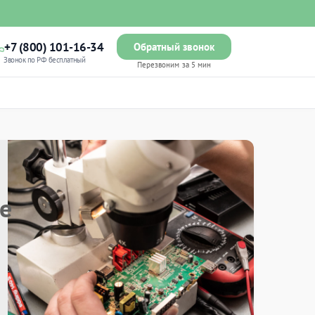
+7 (800) 101-16-34
Обратный звонок
Звонок по РФ бесплатный
Перезвоним за 5 мин
е