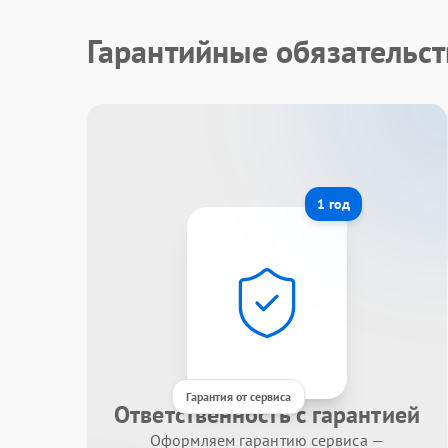
Гарантийные обязательст
1 год
Гарантия от сервиса
Ответственность с гарантией
Оформляем гарантию сервиса —