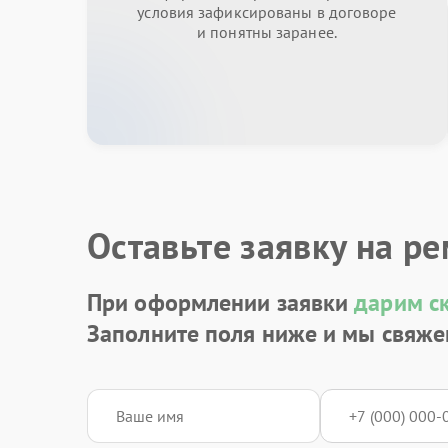
условия зафиксированы в договоре
и понятны заранее.
Оставьте заявку на р
При оформлении заявки
дарим с
Заполните поля ниже и мы свяже