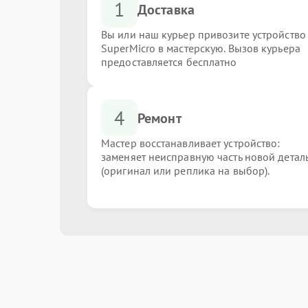
1
Доставка
Вы или наш курьер привозите устройство
SuperMicro в мастерскую. Вызов курьера
предоставляется бесплатно
4
Ремонт
Мастер восстанавливает устройство:
заменяет неисправную часть новой детал
(оригинал или реплика на выбор).