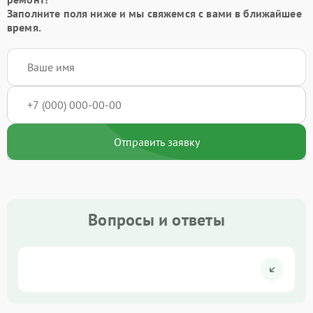
Заполните поля ниже и мы свяжемся с вами в ближайшее
время.
Отправить заявку
Вопросы и ответы