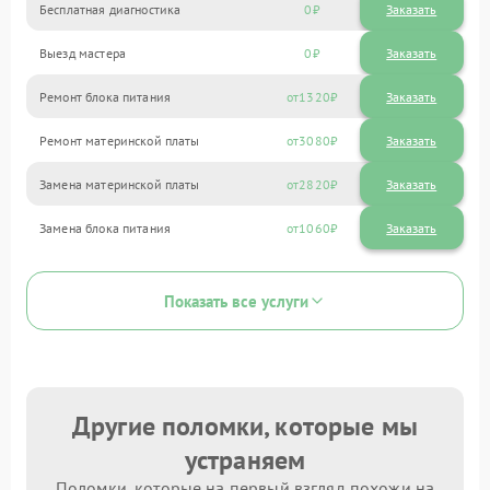
Бесплатная диагностика
0
Заказать
Выезд мастера
0
Заказать
Ремонт блока питания
1320
Ремонт материнской платы
3080
Замена материнской платы
2820
Замена блока питания
1060
Показать все услуги
Другие поломки, которые мы
устраняем
Поломки, которые на первый взгляд похожи на