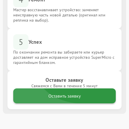
Мастер восстанавливает устройство: заменяет
неисправную часть новой деталью (оригинал или
реплика на выбор).
5
Успех
По окончании ремонта вы забираете или курьер
доставляет на дом исправное устройство SuperMicro с
гарантийным бланком.
Оставьте заявку
Свяжемся с Вами в течение 5 минут
Оставить заявку