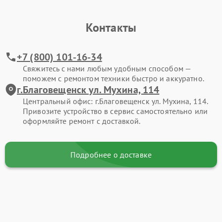
Контакты
+7 (800) 101-16-34
Свяжитесь с нами любым удобным способом —
поможем с ремонтом техники быстро и аккуратно.
г.Благовещенск ул. Мухина, 114
Центральный офис: г.Благовещенск ул. Мухина, 114.
Привозите устройство в сервис самостоятельно или
оформляйте ремонт с доставкой.
Подробнее о доставке