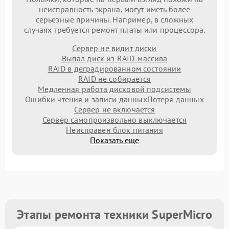
неисправность экрана, могут иметь более
серьезные причины. Например, в сложных
случаях требуется ремонт платы или процессора.
Сервер не видит диски
Выпал диск из RAID-массива
RAID в деградированном состоянии
RAID не собирается
Медленная работа дисковой подсистемы
Ошибки чтения и записи данных
Потеря данных
Сервер не включается
Сервер самопроизвольно выключается
Неисправен блок питания
Показать еще
Этапы ремонта техники SuperMicro