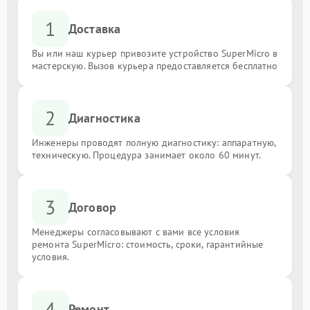
1
Доставка
Вы или наш курьер привозите устройство SuperMicro в
мастерскую. Вызов курьера предоставляется бесплатно
2
Диагностика
Инженеры проводят полную диагностику: аппаратную,
техническую. Процедура занимает около 60 минут.
3
Договор
Менеджеры согласовывают с вами все условия
ремонта SuperMicro: стоимость, сроки, гарантийные
условия.
4
Ремонт